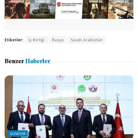
Etiketler:
İş Birliği
Rusya
Suudi Arabistan
Benzer
Haberler
GÜNDEM