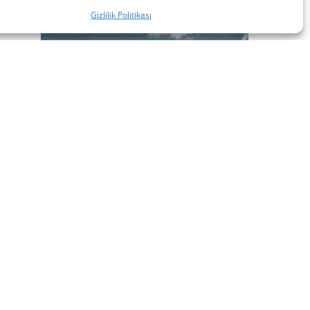
Gizlilik Politikası