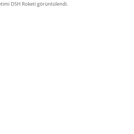
imi DSH Roketi görüntülendi.