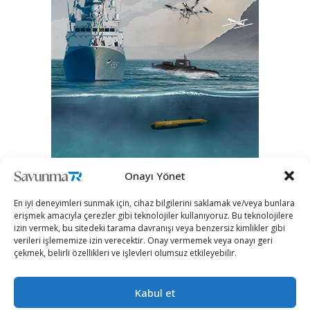
Onayı Yönet
En iyi deneyimleri sunmak için, cihaz bilgilerini saklamak ve/veya bunlara
erişmek amacıyla çerezler gibi teknolojiler kullanıyoruz. Bu teknolojilere
izin vermek, bu sitedeki tarama davranışı veya benzersiz kimlikler gibi
verileri işlememize izin verecektir. Onay vermemek veya onayı geri
çekmek, belirli özellikleri ve işlevleri olumsuz etkileyebilir.
Kabul et