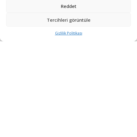
Reddet
Tercihleri görüntüle
Gizlilik Politikası