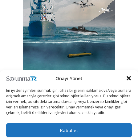
Onayı Yönet
En iyi deneyimleri sunmak için, cihaz bilgilerini saklamak ve/veya bunlara
erişmek amacıyla çerezler gibi teknolojiler kullanıyoruz. Bu teknolojilere
izin vermek, bu sitedeki tarama davranışı veya benzersiz kimlikler gibi
verileri işlememize izin verecektir. Onay vermemek veya onayı geri
çekmek, belirli özellikleri ve işlevleri olumsuz etkileyebilir.
Kabul et