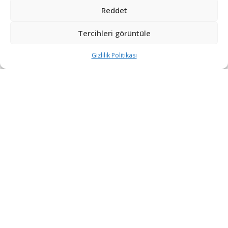
Reddet
Tercihleri görüntüle
Gizlilik Politikası