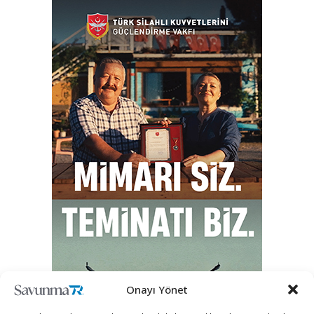
Onayı Yönet