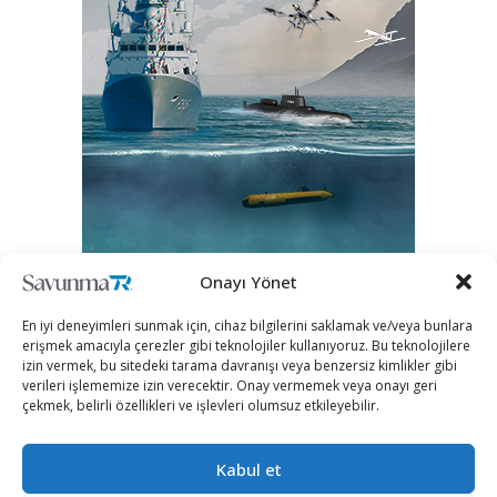
Onayı Yönet
En iyi deneyimleri sunmak için, cihaz bilgilerini saklamak ve/veya bunlara
erişmek amacıyla çerezler gibi teknolojiler kullanıyoruz. Bu teknolojilere
izin vermek, bu sitedeki tarama davranışı veya benzersiz kimlikler gibi
verileri işlememize izin verecektir. Onay vermemek veya onayı geri
çekmek, belirli özellikleri ve işlevleri olumsuz etkileyebilir.
Kabul et