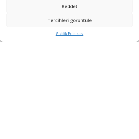
Reddet
Tercihleri görüntüle
Gizlilik Politikası