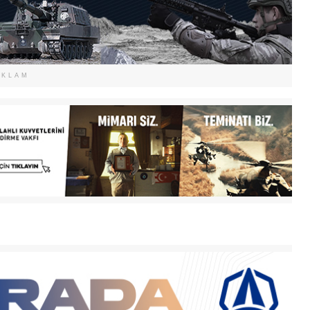
EKLAM