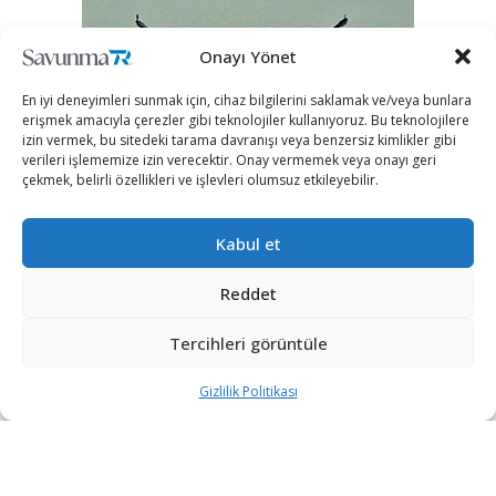
Onayı Yönet
En iyi deneyimleri sunmak için, cihaz bilgilerini saklamak ve/veya bunlara
erişmek amacıyla çerezler gibi teknolojiler kullanıyoruz. Bu teknolojilere
izin vermek, bu sitedeki tarama davranışı veya benzersiz kimlikler gibi
verileri işlememize izin verecektir. Onay vermemek veya onayı geri
çekmek, belirli özellikleri ve işlevleri olumsuz etkileyebilir.
Kabul et
Reddet
Tercihleri görüntüle
Gizlilik Politikası
“Etkin, Güvenilir, Haberdar”