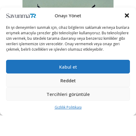
Onayı Yönet
En iyi deneyimleri sunmak için, cihaz bilgilerini saklamak ve/veya bunlara
erişmek amacıyla çerezler gibi teknolojiler kullanıyoruz. Bu teknolojilere
izin vermek, bu sitedeki tarama davranışı veya benzersiz kimlikler gibi
verileri işlememize izin verecektir. Onay vermemek veya onayı geri
çekmek, belirli özellikleri ve işlevleri olumsuz etkileyebilir.
Kabul et
Reddet
Tercihleri görüntüle
Gizlilik Politikası
“Etkin, Güvenilir, Haberdar”