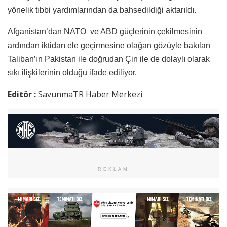
yönelik tıbbi yardımlarından da bahsedildiği aktarıldı.
Afganistan’dan NATO ve ABD güçlerinin çekilmesinin
ardından iktidarı ele geçirmesine olağan gözüyle bakılan
Taliban’ın Pakistan ile doğrudan Çin ile de dolaylı olarak
sıkı ilişkilerinin olduğu ifade ediliyor.
Editör :
SavunmaTR Haber Merkezi
REKLAM