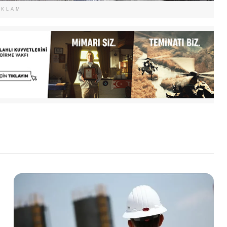
EKLAM