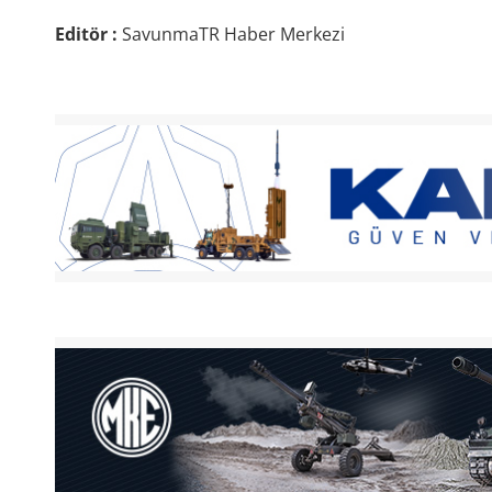
Editör :
SavunmaTR Haber Merkezi