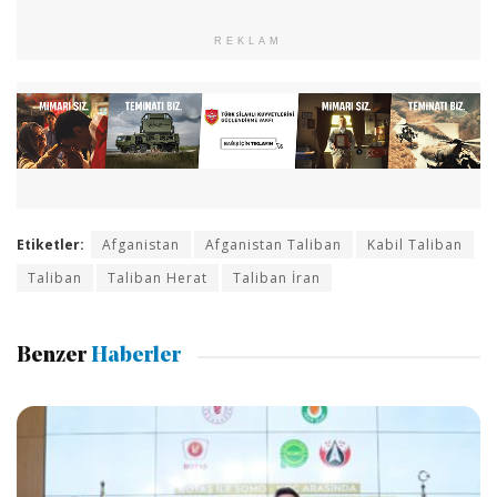
REKLAM
Etiketler:
Afganistan
Afganistan Taliban
Kabil Taliban
Taliban
Taliban Herat
Taliban İran
Benzer
Haberler