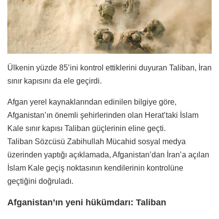
Ülkenin yüzde 85’ini kontrol ettiklerini duyuran Taliban, İran
sınır kapısını da ele geçirdi.
Afgan yerel kaynaklarından edinilen bilgiye göre,
Afganistan’ın önemli şehirlerinden olan Herat’taki İslam
Kale sınır kapısı Taliban güçlerinin eline geçti.
Taliban Sözcüsü Zabihullah Mücahid sosyal medya
üzerinden yaptığı açıklamada, Afganistan’dan İran’a açılan
İslam Kale geçiş noktasının kendilerinin kontrolüne
geçtiğini doğruladı.
Afganistan’ın yeni hükümdarı: Taliban