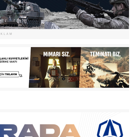
EKLAM