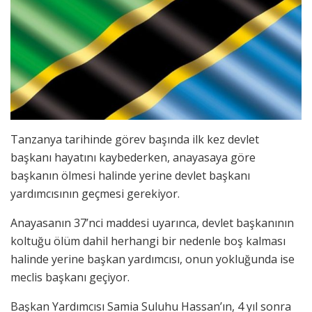
Tanzanya tarihinde görev başında ilk kez devlet
başkanı hayatını kaybederken, anayasaya göre
başkanın ölmesi halinde yerine devlet başkanı
yardımcısının geçmesi gerekiyor.
Anayasanın 37’nci maddesi uyarınca, devlet başkanının
koltuğu ölüm dahil herhangi bir nedenle boş kalması
halinde yerine başkan yardımcısı, onun yokluğunda ise
meclis başkanı geçiyor.
Başkan Yardımcısı Samia Suluhu Hassan’ın, 4 yıl sonra