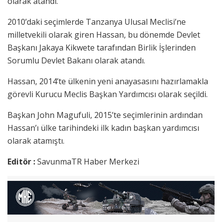
olarak atandı.
2010’daki seçimlerde Tanzanya Ulusal Meclisi’ne
milletvekili olarak giren Hassan, bu dönemde Devlet
Başkanı Jakaya Kikwete tarafından Birlik İşlerinden
Sorumlu Devlet Bakanı olarak atandı.
Hassan, 2014’te ülkenin yeni anayasasını hazırlamakla
görevli Kurucu Meclis Başkan Yardımcısı olarak seçildi.
Başkan John Magufuli, 2015’te seçimlerinin ardından
Hassan’ı ülke tarihindeki ilk kadın başkan yardımcısı
olarak atamıştı.
Editör :
SavunmaTR Haber Merkezi