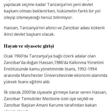
yapılacak seçime kadar Tanzanya’nın yeni devlet
başkanı olması beklenirken, hükümetin farklı bir yol
izleyip izlemeyeceği henüz bilinmiyor.
Hassan, Tanzanya’nın altıncı ve Zanzibar adası kökenli
ikinci devlet başkanı olacak.
Hayatı ve siyasete girişi
Ocak 1960’da Tanzanya’ya bağlı özerk adalar olan
Zanzibar’da doğan Hassan,1986’da Kalkınma Yönetimi
Enstitüsünde kamu yönetiminde lisans, 1992-1994
arasında Manchester Üniversitesinde ekonomi alanında
yüksek lisans eğitimi aldı.
İlk olarak 2000’de siyasete girmeye karar veren Hassan,
Zanzibar Temsilciler Meclisine özel üye seçildi ve
Zanzibar Başkan Amani Karume tarafından bakan