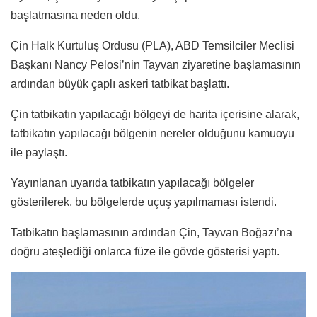
başlatmasına neden oldu.
Çin Halk Kurtuluş Ordusu (PLA), ABD Temsilciler Meclisi
Başkanı Nancy Pelosi’nin Tayvan ziyaretine başlamasının
ardından büyük çaplı askeri tatbikat başlattı.
Çin tatbikatın yapılacağı bölgeyi de harita içerisine alarak,
tatbikatın yapılacağı bölgenin nereler olduğunu kamuoyu
ile paylaştı.
Yayınlanan uyarıda tatbikatın yapılacağı bölgeler
gösterilerek, bu bölgelerde uçuş yapılmaması istendi.
Tatbikatın başlamasının ardından Çin, Tayvan Boğazı’na
doğru ateşlediği onlarca füze ile gövde gösterisi yaptı.