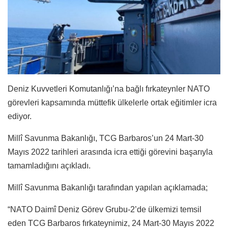
Deniz Kuvvetleri Komutanlığı’na bağlı fırkateynler NATO
görevleri kapsamında müttefik ülkelerle ortak eğitimler icra
ediyor.
Millî Savunma Bakanlığı, TCG Barbaros’un 24 Mart-30
Mayıs 2022 tarihleri arasında icra ettiği görevini başarıyla
tamamladığını açıkladı.
Millî Savunma Bakanlığı tarafından yapılan açıklamada;
“NATO Daimî Deniz Görev Grubu-2’de ülkemizi temsil
eden TCG Barbaros fırkateynimiz, 24 Mart-30 Mayıs 2022