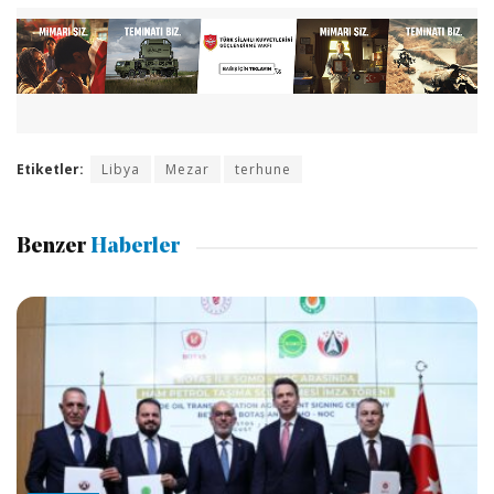
Etiketler:
Libya
Mezar
terhune
Benzer
Haberler