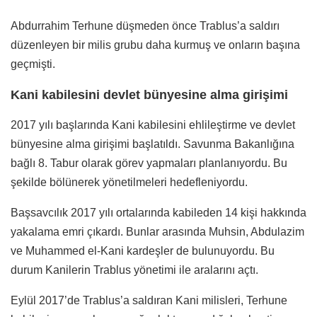
Abdurrahim Terhune düşmeden önce Trablus’a saldırı
düzenleyen bir milis grubu daha kurmuş ve onların başına
geçmişti.
Kani kabilesini devlet bünyesine alma girişimi
2017 yılı başlarında Kani kabilesini ehlileştirme ve devlet
bünyesine alma girişimi başlatıldı. Savunma Bakanlığına
bağlı 8. Tabur olarak görev yapmaları planlanıyordu. Bu
şekilde bölünerek yönetilmeleri hedefleniyordu.
Başsavcılık 2017 yılı ortalarında kabileden 14 kişi hakkında
yakalama emri çıkardı. Bunlar arasında Muhsin, Abdulazim
ve Muhammed el-Kani kardeşler de bulunuyordu. Bu
durum Kanilerin Trablus yönetimi ile aralarını açtı.
Eylül 2017’de Trablus’a saldıran Kani milisleri, Terhune