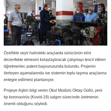
Özellikle seyir halindeki araçlarda sürücünün elini
dezenfekte etmesini kolaylaştıracak çalışmayı tescil ettiren
öğretmenler, patent başvurusunda bulundu. Projenin
ilerleyen aşamalarında ise sistemin toplu taşıma araçlarına
entegre edilmesi planlanıyor.
Projeye ilişkin bilgi veren Okul Müdürü Oktay Güllü, yeni
tip koronavirüs (Kovid-19) salgını sürecinde üretmenin
önemli olduğunu söyledi.