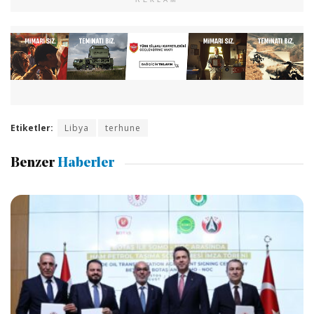
Etiketler:
Libya
terhune
Benzer
Haberler