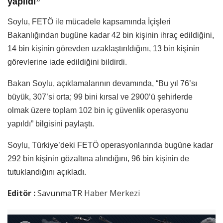
yapıldı”
Soylu, FETÖ ile mücadele kapsamında İçişleri
Bakanlığından bugüne kadar 42 bin kişinin ihraç edildiğini,
14 bin kişinin görevden uzaklaştırıldığını, 13 bin kişinin
görevlerine iade edildiğini bildirdi.
Bakan Soylu, açıklamalarının devamında, “Bu yıl 76’sı
büyük, 307’si orta; 99 bini kırsal ve 2900’ü şehirlerde
olmak üzere toplam 102 bin iç güvenlik operasyonu
yapıldı” bilgisini paylaştı.
Soylu, Türkiye’deki FETÖ operasyonlarında bugüne kadar
292 bin kişinin gözaltına alındığını, 96 bin kişinin de
tutuklandığını açıkladı.
Editör :
SavunmaTR Haber Merkezi