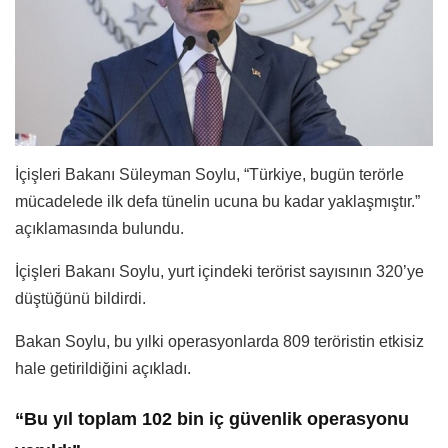
İçişleri Bakanı Süleyman Soylu, “Türkiye, bugün terörle
mücadelede ilk defa tünelin ucuna bu kadar yaklaşmıştır.”
açıklamasında bulundu.
İçişleri Bakanı Soylu, yurt içindeki terörist sayısının 320’ye
düştüğünü bildirdi.
Bakan Soylu, bu yılki operasyonlarda 809 teröristin etkisiz
hale getirildiğini açıkladı.
“Bu yıl toplam 102 bin iç güvenlik operasyonu