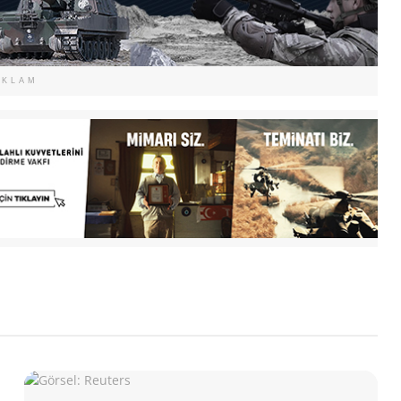
EKLAM