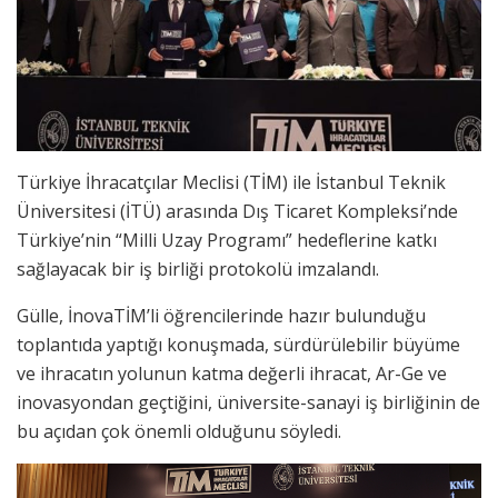
Türkiye İhracatçılar Meclisi (TİM) ile İstanbul Teknik
Üniversitesi (İTÜ) arasında Dış Ticaret Kompleksi’nde
Türkiye’nin “Milli Uzay Programı” hedeflerine katkı
sağlayacak bir iş birliği protokolü imzalandı.
Gülle, İnovaTİM’li öğrencilerinde hazır bulunduğu
toplantıda yaptığı konuşmada, sürdürülebilir büyüme
ve ihracatın yolunun katma değerli ihracat, Ar-Ge ve
inovasyondan geçtiğini, üniversite-sanayi iş birliğinin de
bu açıdan çok önemli olduğunu söyledi.