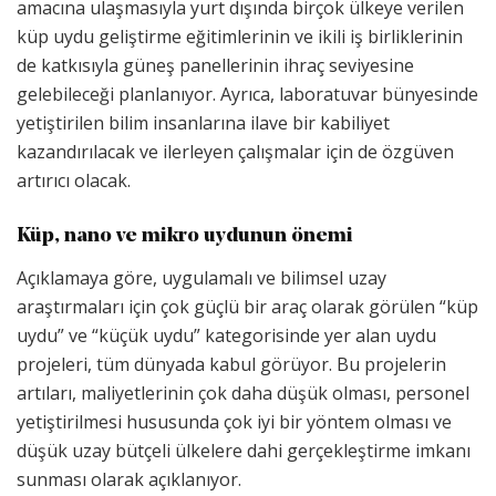
amacına ulaşmasıyla yurt dışında birçok ülkeye verilen
küp uydu geliştirme eğitimlerinin ve ikili iş birliklerinin
de katkısıyla güneş panellerinin ihraç seviyesine
gelebileceği planlanıyor. Ayrıca, laboratuvar bünyesinde
yetiştirilen bilim insanlarına ilave bir kabiliyet
kazandırılacak ve ilerleyen çalışmalar için de özgüven
artırıcı olacak.
Küp, nano ve mikro uydunun önemi
Açıklamaya göre, uygulamalı ve bilimsel uzay
araştırmaları için çok güçlü bir araç olarak görülen “küp
uydu” ve “küçük uydu” kategorisinde yer alan uydu
projeleri, tüm dünyada kabul görüyor. Bu projelerin
artıları, maliyetlerinin çok daha düşük olması, personel
yetiştirilmesi hususunda çok iyi bir yöntem olması ve
düşük uzay bütçeli ülkelere dahi gerçekleştirme imkanı
sunması olarak açıklanıyor.