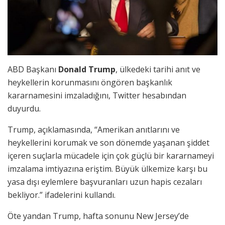
ABD Başkanı
Donald Trump
, ülkedeki tarihi anıt ve
heykellerin korunmasını öngören başkanlık
kararnamesini imzaladığını, Twitter hesabından
duyurdu.
Trump, açıklamasında, “Amerikan anıtlarını ve
heykellerini korumak ve son dönemde yaşanan şiddet
içeren suçlarla mücadele için çok güçlü bir kararnameyi
imzalama imtiyazına eriştim. Büyük ülkemize karşı bu
yasa dışı eylemlere başvuranları uzun hapis cezaları
bekliyor.” ifadelerini kullandı.
Öte yandan Trump, hafta sonunu New Jersey’de