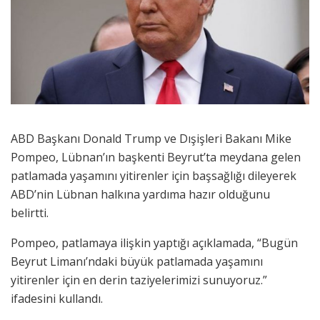
ABD Başkanı Donald Trump ve Dışişleri Bakanı Mike
Pompeo, Lübnan’ın başkenti Beyrut’ta meydana gelen
patlamada yaşamını yitirenler için başsağlığı dileyerek
ABD’nin Lübnan halkına yardıma hazır olduğunu
belirtti.
Pompeo, patlamaya ilişkin yaptığı açıklamada, “Bugün
Beyrut Limanı’ndaki büyük patlamada yaşamını
yitirenler için en derin taziyelerimizi sunuyoruz.”
ifadesini kullandı.