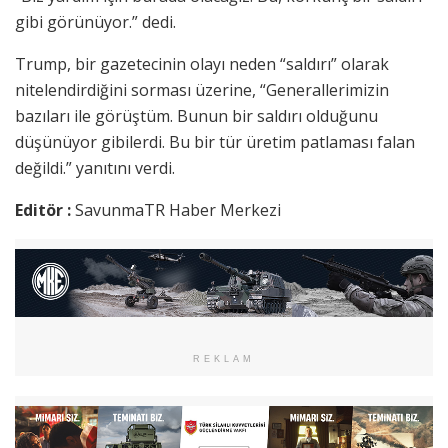
gibi görünüyor.” dedi.
Trump, bir gazetecinin olayı neden “saldırı” olarak
nitelendirdiğini sorması üzerine, “Generallerimizin
bazıları ile görüştüm. Bunun bir saldırı olduğunu
düşünüyor gibilerdi. Bu bir tür üretim patlaması falan
değildi.” yanıtını verdi.
Editör :
SavunmaTR Haber Merkezi
REKLAM