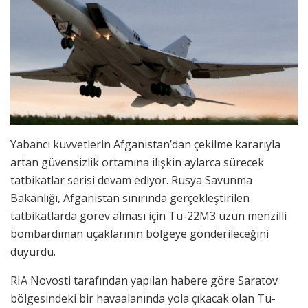
Yabancı kuvvetlerin Afganistan’dan çekilme kararıyla
artan güvensizlik ortamına ilişkin aylarca sürecek
tatbikatlar serisi devam ediyor. Rusya Savunma
Bakanlığı, Afganistan sınırında gerçekleştirilen
tatbikatlarda görev alması için Tu-22M3 uzun menzilli
bombardıman uçaklarının bölgeye gönderileceğini
duyurdu.
RIA Novosti tarafından yapılan habere göre Saratov
bölgesindeki bir havaalanında yola çıkacak olan Tu-