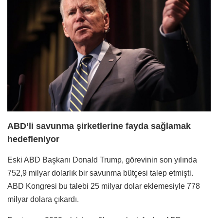
ABD’li savunma şirketlerine fayda sağlamak
hedefleniyor
Eski ABD Başkanı Donald Trump, görevinin son yılında
752,9 milyar dolarlık bir savunma bütçesi talep etmişti.
ABD Kongresi bu talebi 25 milyar dolar eklemesiyle 778
milyar dolara çıkardı.