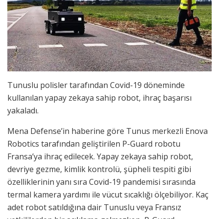
Tunuslu polisler tarafından Covid-19 döneminde
kullanılan yapay zekaya sahip robot, ihraç başarısı
yakaladı.
Mena Defense’in haberine göre Tunus merkezli Enova
Robotics tarafından geliştirilen P-Guard robotu
Fransa’ya ihraç edilecek. Yapay zekaya sahip robot,
devriye gezme, kimlik kontrolü, şüpheli tespiti gibi
özelliklerinin yanı sıra Covid-19 pandemisi sırasında
termal kamera yardımı ile vücut sıcaklığı ölçebiliyor. Kaç
adet robot satıldığına dair Tunuslu veya Fransız