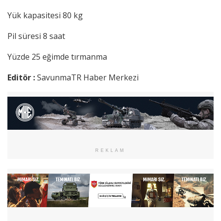
Yük kapasitesi 80 kg
Pil süresi 8 saat
Yüzde 25 eğimde tırmanma
Editör :
SavunmaTR Haber Merkezi
REKLAM