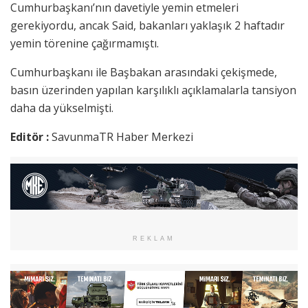
Cumhurbaşkanı’nın davetiyle yemin etmeleri
gerekiyordu, ancak Said, bakanları yaklaşık 2 haftadır
yemin törenine çağırmamıştı.
Cumhurbaşkanı ile Başbakan arasındaki çekişmede,
basın üzerinden yapılan karşılıklı açıklamalarla tansiyon
daha da yükselmişti.
Editör :
SavunmaTR Haber Merkezi
REKLAM