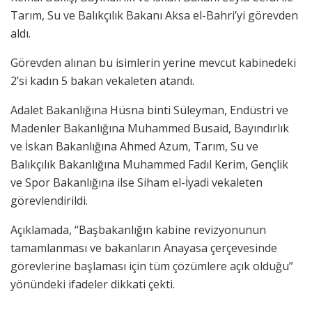
Tarım, Su ve Balıkçılık Bakanı Aksa el-Bahri’yi görevden
aldı.
Görevden alınan bu isimlerin yerine mevcut kabinedeki
2’si kadın 5 bakan vekaleten atandı.
Adalet Bakanlığına Hüsna binti Süleyman, Endüstri ve
Madenler Bakanlığına Muhammed Busaid, Bayındırlık
ve İskan Bakanlığına Ahmed Azum, Tarım, Su ve
Balıkçılık Bakanlığına Muhammed Fadıl Kerim, Gençlik
ve Spor Bakanlığına ilse Siham el-İyadi vekaleten
görevlendirildi.
Açıklamada, “Başbakanlığın kabine revizyonunun
tamamlanması ve bakanların Anayasa çerçevesinde
görevlerine başlaması için tüm çözümlere açık olduğu”
yönündeki ifadeler dikkati çekti.