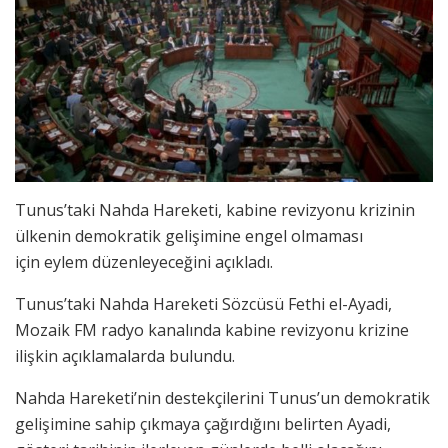
Tunus’taki Nahda Hareketi, kabine revizyonu krizinin
ülkenin demokratik gelişimine engel olmaması
için eylem düzenleyeceğini açıkladı.
Tunus’taki Nahda Hareketi Sözcüsü Fethi el-Ayadi,
Mozaik FM radyo kanalında kabine revizyonu krizine
ilişkin açıklamalarda bulundu.
Nahda Hareketi’nin destekçilerini Tunus’un demokratik
gelişimine sahip çıkmaya çağırdığını belirten Ayadi,