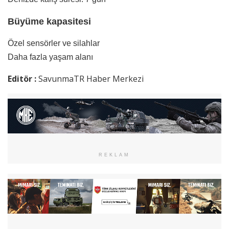
Büyüme kapasitesi
Özel sensörler ve silahlar
Daha fazla yaşam alanı
Editör :
SavunmaTR Haber Merkezi
REKLAM