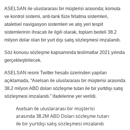
ASELSAN ile uluslararası bir müşterisi arasında; komuta
ve kontrol sistemi, anti-tank füze fırlatma sistemleri,
ataletsel navigasyon sistemleri ve atış yeri tespit
sistemlerinin ihracatı ile ilgili olarak, toplam bedeli 38.2
milyon dolar olan bir yurt dışı satış sözleşmesi imzalandı.
Söz konusu sözleşme kapsamında teslimatlar 2021 yılında
gerçekleştirilecek.
ASELSAN resmi Twitter hesabı üzerinden yapılan
açıklamada, “Aselsan ile uluslararası bir müşterisi arasında
38.2 milyon ABD doları sözleşme tutarı ile bir yurtdışı satış
sözleşmesi imzalandı.” ifadelerine yer verildi.
Aselsan ile uluslararası bir müşterisi
arasında 38.2M ABD Doları sözleşme tutarı
ile bir yurtdışı satış sözleşmesi imzalandı.