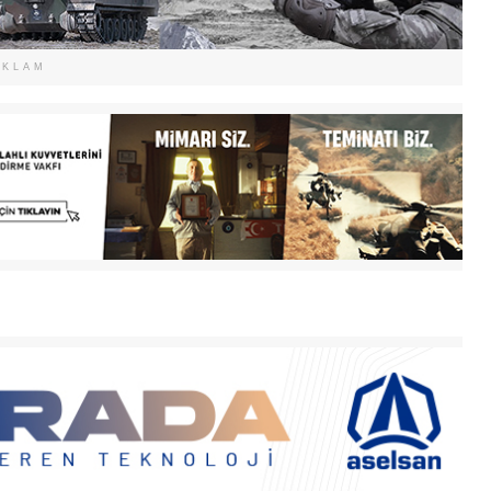
EKLAM