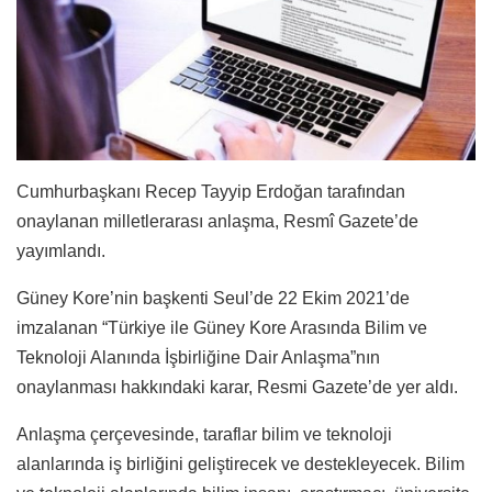
Cumhurbaşkanı Recep Tayyip Erdoğan tarafından
onaylanan milletlerarası anlaşma, Resmî Gazete’de
yayımlandı.
Güney Kore’nin başkenti Seul’de 22 Ekim 2021’de
imzalanan “Türkiye ile Güney Kore Arasında Bilim ve
Teknoloji Alanında İşbirliğine Dair Anlaşma”nın
onaylanması hakkındaki karar, Resmi Gazete’de yer aldı.
Anlaşma çerçevesinde, taraflar bilim ve teknoloji
alanlarında iş birliğini geliştirecek ve destekleyecek. Bilim