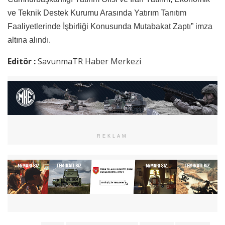
ve Teknik Destek Kurumu Arasında Yatırım Tanıtım
Faaliyetlerinde İşbirliği Konusunda Mutabakat Zaptı” imza
altına alındı.
Editör :
SavunmaTR Haber Merkezi
REKLAM