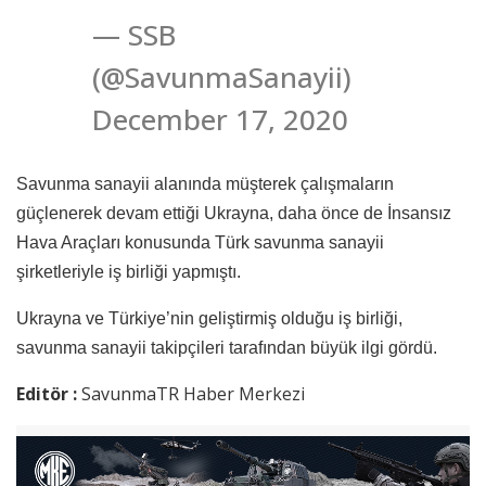
— SSB
(@SavunmaSanayii)
December 17, 2020
Savunma sanayii alanında müşterek çalışmaların
güçlenerek devam ettiği Ukrayna, daha önce de İnsansız
Hava Araçları konusunda Türk savunma sanayii
şirketleriyle iş birliği yapmıştı.
Ukrayna ve Türkiye’nin geliştirmiş olduğu iş birliği,
savunma sanayii takipçileri tarafından büyük ilgi gördü.
Editör :
SavunmaTR Haber Merkezi