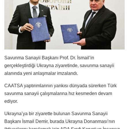
Savunma Sanayii Başkanı Prof. Dr. İsmail’in
gerçekleştirdiği Ukrayna ziyaretinde, savunma sanayii
alanında yeni anlaşmalar imzalandı.
CAATSA yaptırımlarının yankısı dünyada sürerken Türk
savunma sanayii çalışmalarına hız kesmeden devam
ediyor.
Ukrayna’ya bir ziyarette bulunan Savunma Sanayii
Başkanı İsmail Demir, burada Ukrayna Donanması’nın