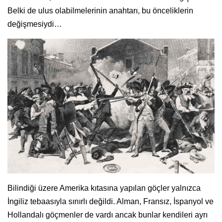
Belki de ulus olabilmelerinin anahtarı, bu önceliklerin
değişmesiydi…
Bilindiği üzere Amerika kıtasına yapılan göçler yalnızca
İngiliz tebaasıyla sınırlı değildi. Alman, Fransız, İspanyol ve
Hollandalı göçmenler de vardı ancak bunlar kendileri ayrı