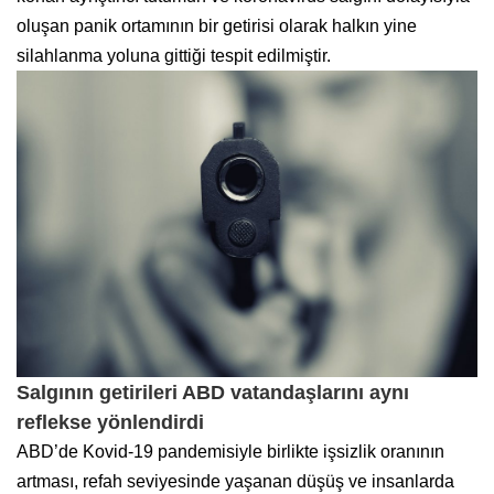
oluşan panik ortamının bir getirisi olarak halkın yine
silahlanma yoluna gittiği tespit edilmiştir.
Salgının getirileri ABD vatandaşlarını aynı
reflekse yönlendirdi
ABD’de Kovid-19 pandemisiyle birlikte işsizlik oranının
artması, refah seviyesinde yaşanan düşüş ve insanlarda