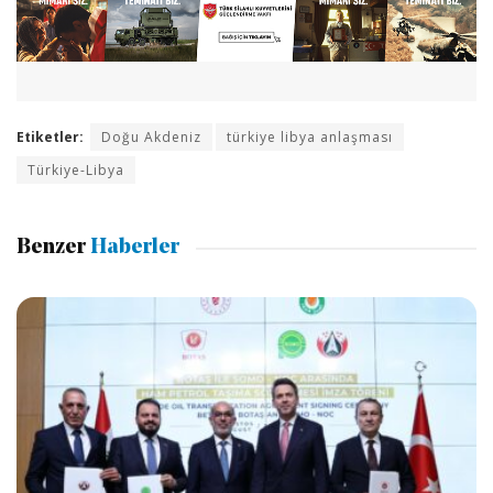
Etiketler:
Doğu Akdeniz
türkiye libya anlaşması
Türkiye-Libya
Benzer
Haberler