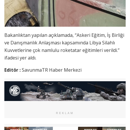
Bakanlıktan yapılan açıklamada, “Askeri Eğitim, İş Birliği
ve Danışmanlık Anlaşması kapsamında Libya Silahlı
Kuvvetlerine çok namlulu roketatar eğitimleri verildi.”
ifadesi yer aldı.
Editör :
SavunmaTR Haber Merkezi
REKLAM