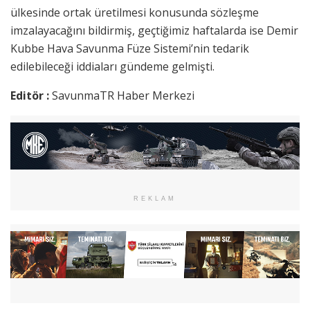
ülkesinde ortak üretilmesi konusunda sözleşme
imzalayacağını bildirmiş, geçtiğimiz haftalarda ise Demir
Kubbe Hava Savunma Füze Sistemi’nin tedarik
edilebileceği iddiaları gündeme gelmişti.
Editör :
SavunmaTR Haber Merkezi
REKLAM