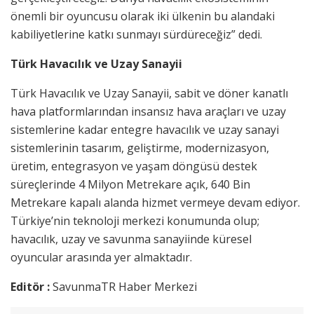
önemli bir oyuncusu olarak iki ülkenin bu alandaki
kabiliyetlerine katkı sunmayı sürdüreceğiz” dedi.
Türk Havacılık ve Uzay Sanayii
Türk Havacılık ve Uzay Sanayii, sabit ve döner kanatlı
hava platformlarından insansız hava araçları ve uzay
sistemlerine kadar entegre havacılık ve uzay sanayi
sistemlerinin tasarım, geliştirme, modernizasyon,
üretim, entegrasyon ve yaşam döngüsü destek
süreçlerinde 4 Milyon Metrekare açık, 640 Bin
Metrekare kapalı alanda hizmet vermeye devam ediyor.
Türkiye’nin teknoloji merkezi konumunda olup;
havacılık, uzay ve savunma sanayiinde küresel
oyuncular arasında yer almaktadır.
Editör :
SavunmaTR Haber Merkezi