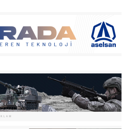
EKLAM