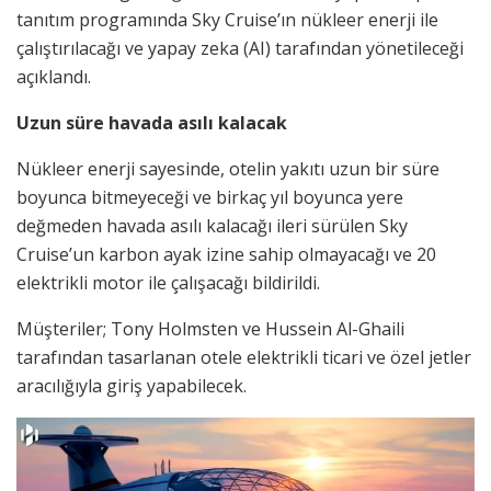
tanıtım programında Sky Cruise’ın nükleer enerji ile
çalıştırılacağı ve yapay zeka (AI) tarafından yönetileceği
açıklandı.
Uzun süre havada asılı kalacak
Nükleer enerji sayesinde, otelin yakıtı uzun bir süre
boyunca bitmeyeceği ve birkaç yıl boyunca yere
değmeden havada asılı kalacağı ileri sürülen Sky
Cruise’un karbon ayak izine sahip olmayacağı ve 20
elektrikli motor ile çalışacağı bildirildi.
Müşteriler; Tony Holmsten ve Hussein Al-Ghaili
tarafından tasarlanan otele elektrikli ticari ve özel jetler
aracılığıyla giriş yapabilecek.