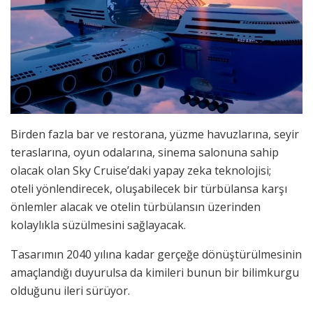
Birden fazla bar ve restorana, yüzme havuzlarına, seyir
teraslarına, oyun odalarına, sinema salonuna sahip
olacak olan Sky Cruise’daki yapay zeka teknolojisi;
oteli yönlendirecek, oluşabilecek bir türbülansa karşı
önlemler alacak ve otelin türbülansın üzerinden
kolaylıkla süzülmesini sağlayacak.
Tasarımın 2040 yılına kadar gerçeğe dönüştürülmesinin
amaçlandığı duyurulsa da kimileri bunun bir bilimkurgu
olduğunu ileri sürüyor.