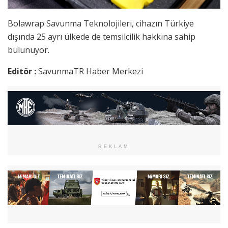
Bolawrap Savunma Teknolojileri, cihazın Türkiye
dışında 25 ayrı ülkede de temsilcilik hakkına sahip
bulunuyor.
Editör :
SavunmaTR Haber Merkezi
REKLAM