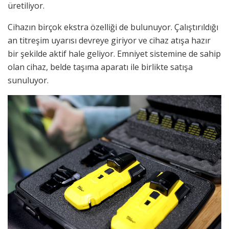
üretiliyor.
Cihazın birçok ekstra özelliği de bulunuyor. Çalıştırıldığı
an titreşim uyarısı devreye giriyor ve cihaz atışa hazır
bir şekilde aktif hale geliyor. Emniyet sistemine de sahip
olan cihaz, belde taşıma aparatı ile birlikte satışa
sunuluyor.