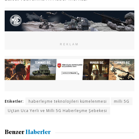
REKLAM
Etiketler:
haberleşme teknolojileri kümelenmesi
milli 5G
Uçtan Uca Yerli ve Milli 5G Haberleşme Şebekesi
Benzer
Haberler