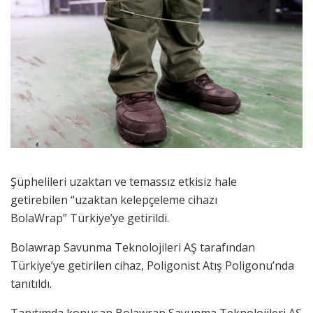
Şüphelileri uzaktan ve temassız etkisiz hale
getirebilen “uzaktan kelepçeleme cihazı
BolaWrap” Türkiye’ye getirildi.
Bolawrap Savunma Teknolojileri AŞ tarafından
Türkiye’ye getirilen cihaz, Poligonist Atış Poligonu’nda
tanıtıldı.