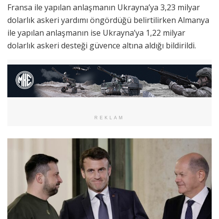
Fransa ile yapılan anlaşmanın Ukrayna’ya 3,23 milyar
dolarlık askeri yardımı öngördüğü belirtilirken Almanya
ile yapılan anlaşmanın ise Ukrayna’ya 1,22 milyar
dolarlık askeri desteği güvence altına aldığı bildirildi.
REKLAM