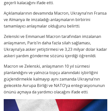
geçerli kalacağını ifade etti.
Açıklamalarının devamında Macron, Ukrayna’nın Fransa
ve Almanya ile imzaladığı anlaşmaların birbirini
tamamlayıcı anlaşmalar olduğunu belirtti.
Zelenski ve Emmanuel Macron tarafından imzalanan
anlaşmanın, Paris’in daha fazla silah sağlaması,
Ukrayna’ya asker yetiştirmesi ve 3,23 milyar dolar kadar
askeri yardım gönderme sözünü içerdiği öğrenildi.
Macron ve Zelenski, anlaşmanın 10 yıl sürmesi
planlandığını ve yalnızca topçu alanındaki işbirliğini
güçlendirmekle kalmayıp aynı zamanda Ukrayna’nın
gelecekte Avrupa Birliği ve NATO’ya entegrasyonunun
önünü açmaya da yardımcı olacağını ifade etti.