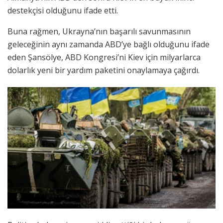
destekçisi olduğunu ifade etti.
Buna rağmen, Ukrayna’nın başarılı savunmasının
geleceğinin aynı zamanda ABD’ye bağlı olduğunu ifade
eden Şansölye, ABD Kongresi’ni Kiev için milyarlarca
dolarlık yeni bir yardım paketini onaylamaya çağırdı.