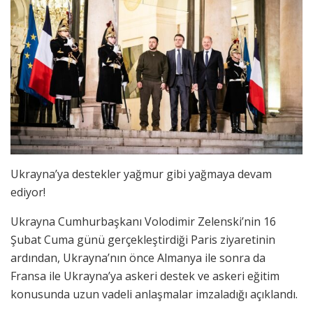
Ukrayna’ya destekler yağmur gibi yağmaya devam
ediyor!
Ukrayna Cumhurbaşkanı Volodimir Zelenski’nin 16
Şubat Cuma günü gerçekleştirdiği Paris ziyaretinin
ardından, Ukrayna’nın önce Almanya ile sonra da
Fransa ile Ukrayna’ya askeri destek ve askeri eğitim
konusunda uzun vadeli anlaşmalar imzaladığı açıklandı.