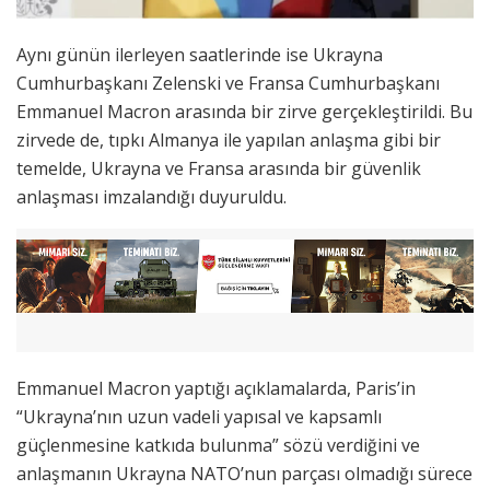
Aynı günün ilerleyen saatlerinde ise Ukrayna
Cumhurbaşkanı Zelenski ve Fransa Cumhurbaşkanı
Emmanuel Macron arasında bir zirve gerçekleştirildi. Bu
zirvede de, tıpkı Almanya ile yapılan anlaşma gibi bir
temelde, Ukrayna ve Fransa arasında bir güvenlik
anlaşması imzalandığı duyuruldu.
Emmanuel Macron yaptığı açıklamalarda, Paris’in
“Ukrayna’nın uzun vadeli yapısal ve kapsamlı
güçlenmesine katkıda bulunma” sözü verdiğini ve
anlaşmanın Ukrayna NATO’nun parçası olmadığı sürece