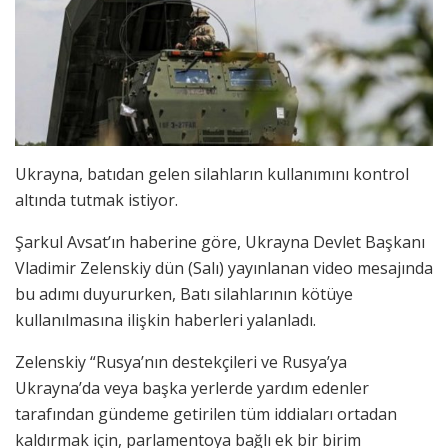
Ukrayna, batıdan gelen silahların kullanımını kontrol
altında tutmak istiyor.
Şarkul Avsat’ın haberine göre, Ukrayna Devlet Başkanı
Vladimir Zelenskiy dün (Salı) yayınlanan video mesajında
bu adımı duyururken, Batı silahlarının kötüye
kullanılmasına ilişkin haberleri yalanladı.
Zelenskiy “Rusya’nın destekçileri ve Rusya’ya
Ukrayna’da veya başka yerlerde yardım edenler
tarafından gündeme getirilen tüm iddiaları ortadan
kaldırmak için, parlamentoya bağlı ek bir birim