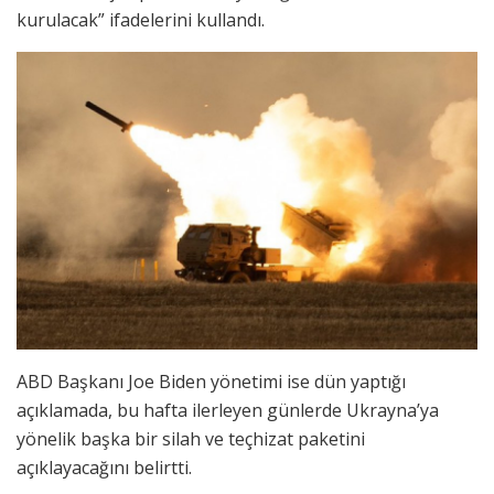
kurulacak” ifadelerini kullandı.
ABD Başkanı Joe Biden yönetimi ise dün yaptığı
açıklamada, bu hafta ilerleyen günlerde Ukrayna’ya
yönelik başka bir silah ve teçhizat paketini
açıklayacağını belirtti.