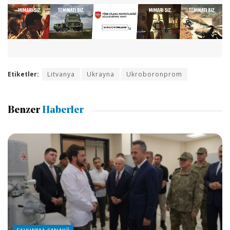
Etiketler:
Litvanya
Ukrayna
Ukroboronprom
Benzer
Haberler