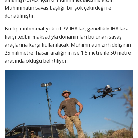
Mühimmatın savaş başlığı, bir şok çekirdeği ile
donatılmıştır.
Bu tip mühimmat yüklü FPV İHA’lar, genellikle İHA’lara
karşı tedbir maksadıyla donanımları bulunan savaş
araçlarına karşı kullanılacak. Mühimmatın zırh delişinin
25 milimetre, hasar aralığının ise 1,5 metre ile 50 metre
arasında olduğu belirtiliyor.