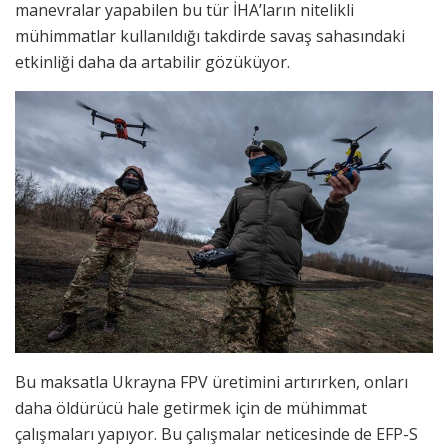
manevralar yapabilen bu tür İHA’ların nitelikli
mühimmatlar kullanıldığı takdirde savaş sahasındaki
etkinliği daha da artabilir gözüküyor.
Bu maksatla Ukrayna FPV üretimini artırırken, onları
daha öldürücü hale getirmek için de mühimmat
çalışmaları yapıyor. Bu çalışmalar neticesinde de EFP-S