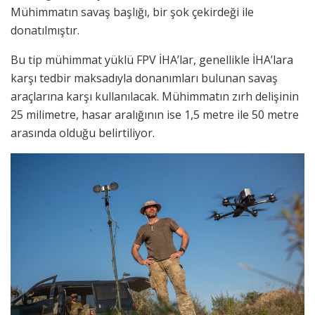
Mühimmatın savaş başlığı, bir şok çekirdeği ile
donatılmıştır.
Bu tip mühimmat yüklü FPV İHA’lar, genellikle İHA’lara
karşı tedbir maksadıyla donanımları bulunan savaş
araçlarına karşı kullanılacak. Mühimmatın zırh delişinin
25 milimetre, hasar aralığının ise 1,5 metre ile 50 metre
arasında olduğu belirtiliyor.