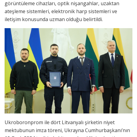
görüntüleme cihazları, optik nişangahlar, uzaktan
ateşleme sistemleri, elektronik harp sistemleri ve
iletişim konusunda uzman olduğu belirtildi.
Ukroboronprom ile dört Litvanyalı şirketin niyet
mektubunun imza töreni, Ukrayna Cumhurbaşkanı’nın