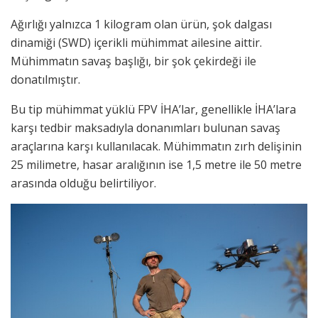
Ağırlığı yalnızca 1 kilogram olan ürün, şok dalgası
dinamiği (SWD) içerikli mühimmat ailesine aittir.
Mühimmatın savaş başlığı, bir şok çekirdeği ile
donatılmıştır.
Bu tip mühimmat yüklü FPV İHA’lar, genellikle İHA’lara
karşı tedbir maksadıyla donanımları bulunan savaş
araçlarına karşı kullanılacak. Mühimmatın zırh delişinin
25 milimetre, hasar aralığının ise 1,5 metre ile 50 metre
arasında olduğu belirtiliyor.