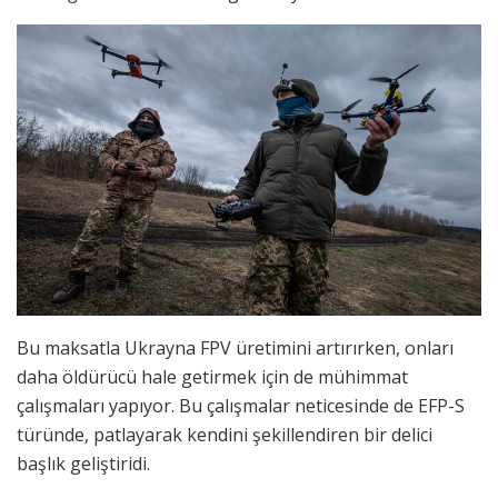
Bu maksatla Ukrayna FPV üretimini artırırken, onları
daha öldürücü hale getirmek için de mühimmat
çalışmaları yapıyor. Bu çalışmalar neticesinde de EFP-S
türünde, patlayarak kendini şekillendiren bir delici
başlık geliştiridi.