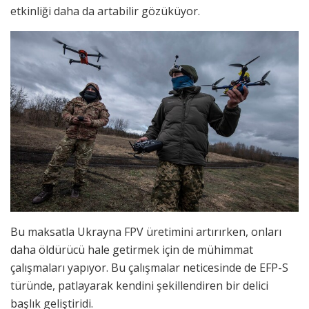
etkinliği daha da artabilir gözüküyor.
Bu maksatla Ukrayna FPV üretimini artırırken, onları
daha öldürücü hale getirmek için de mühimmat
çalışmaları yapıyor. Bu çalışmalar neticesinde de EFP-S
türünde, patlayarak kendini şekillendiren bir delici
başlık geliştiridi.