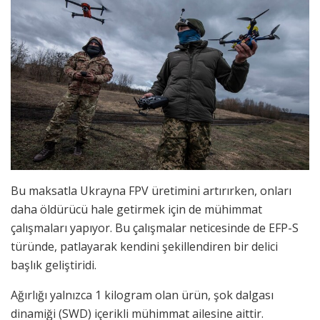
Bu maksatla Ukrayna FPV üretimini artırırken, onları
daha öldürücü hale getirmek için de mühimmat
çalışmaları yapıyor. Bu çalışmalar neticesinde de EFP-S
türünde, patlayarak kendini şekillendiren bir delici
başlık geliştiridi.
Ağırlığı yalnızca 1 kilogram olan ürün, şok dalgası
dinamiği (SWD) içerikli mühimmat ailesine aittir.