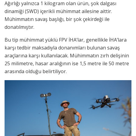
Ağırlığı yalnızca 1 kilogram olan ürün, şok dalgası
dinamiği (SWD) içerikli mühimmat ailesine aittir.
Mühimmatın savaş başlığı, bir şok çekirdeği ile
donatılmıştır.
Bu tip mühimmat yüklü FPV İHA’lar, genellikle İHA’lara
karşı tedbir maksadıyla donanımları bulunan savaş
araçlarına karşı kullanılacak. Mühimmatın zırh delişinin
25 milimetre, hasar aralığının ise 1,5 metre ile 50 metre
arasında olduğu belirtiliyor.