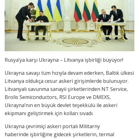
Rusya’ya karşı Ukrayna – Litvanya işbirliği büyüyor!
Ukrayna savaşı tüm hızıyla devam ederken, Baltık ülkesi
Litvanya oldukça cesur askeri girişimlerde bulunuyor.
Litvanyalı savunma sanayii şirketlerinden NT Service,
Brolis Semiconductors, RSI Europe ve DMEXS,
Ukrayna’nın en büyük devlet teşekkülü ile askeri
ekipmanı geliştirmek için kolları sıvadı.
Ukrayna çevrimiçi askeri portalı Militarny
haberinde işbirliğine gidecek şirketlerin, termal