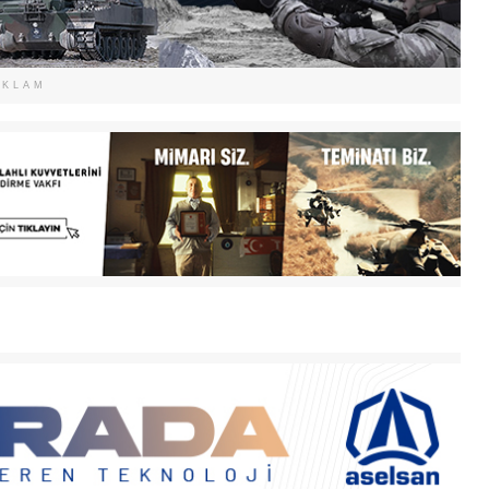
EKLAM