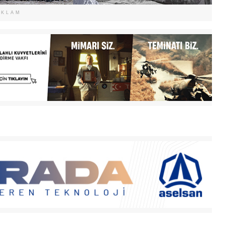
EKLAM