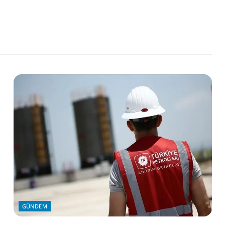
GÜNDEM