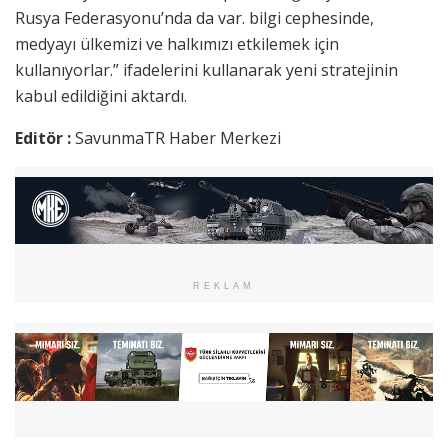
Rusya Federasyonu’nda da var. bilgi cephesinde,
medyayı ülkemizi ve halkımızı etkilemek için
kullanıyorlar.” ifadelerini kullanarak yeni stratejinin
kabul edildiğini aktardı.
Editör :
SavunmaTR Haber Merkezi
REKLAM