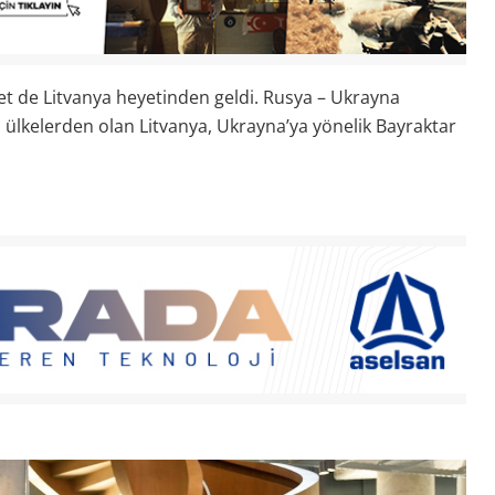
t de Litvanya heyetinden geldi. Rusya – Ukrayna
ülkelerden olan Litvanya, Ukrayna’ya yönelik Bayraktar