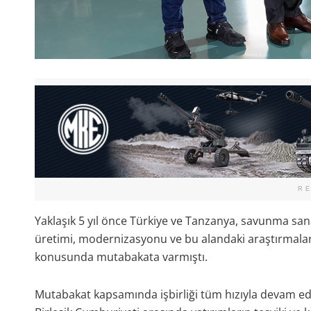
R
Yaklaşık 5 yıl önce Türkiye ve Tanzanya, savunma sa
üretimi, modernizasyonu ve bu alandaki araştırmalar
konusunda mutabakata varmıştı.
Mutabakat kapsamında işbirliği tüm hızıyla devam ed