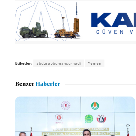
Etiketler:
abdurabbumansurhadi
Yemen
Benzer
Haberler