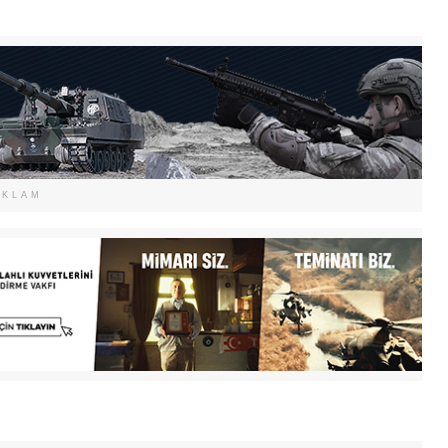
EKLAM