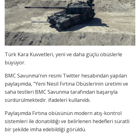
Türk Kara Kuvvetleri, yeni ve daha güçlü obüslerle
büyüyor.
BMC Savunma’nın resmi Twitter hesabından yapılan
paylaşımda, ”Yeni Nesil Fırtına Obüslerinin üretimi ve
saha testleri BMC Savunma tarafından başarıyla
sürdürülmektedir. ifadeleri kullanıldı.
Paylaşımda Fırtına obüsünün modern atış-kontrol
sistemleri ile donatıldığı ve belirlenen hedefleri süratli
bir şekilde imha edebildiği görüldü.