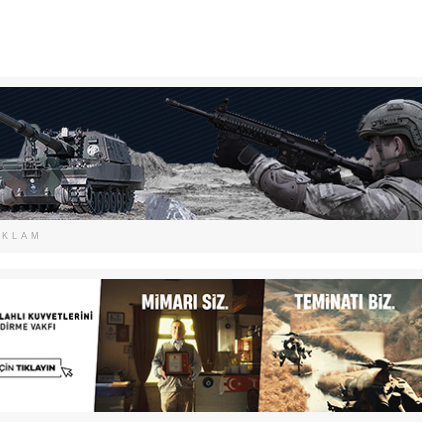
EKLAM