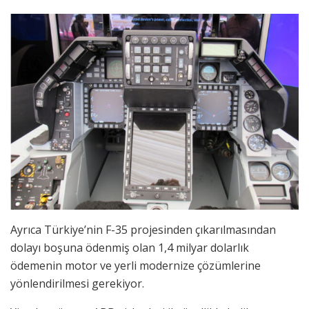
Ayrıca Türkiye’nin F-35 projesinden çıkarılmasından
dolayı boşuna ödenmiş olan 1,4 milyar dolarlık
ödemenin motor ve yerli modernize çözümlerine
yönlendirilmesi gerekiyor.