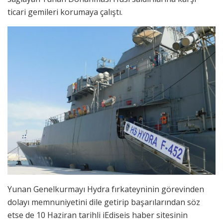
ticari gemileri korumaya çalıştı.
Yunan Genelkurmayı Hydra fırkateyninin görevinden
dolayı memnuniyetini dile getirip başarılarından söz
etse de 10 Haziran tarihli iEdiseis haber sitesinin