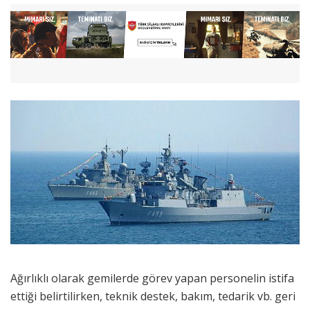
Ağırlıklı olarak gemilerde görev yapan personelin istifa
ettiği belirtilirken, teknik destek, bakım, tedarik vb. geri