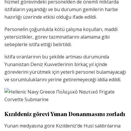
hizmet görevindeki personelden de önemli miktarda
istifaların yaşandığı ve bu durumun gemilerin harbe
hazırlığı üzerinde etkisi olduğu ifade edildi.
Personelin çoğunlukla kötü çalışma koşulları, maddi
yetersizlikler, görev tazminatlarını alamama gibi
sebeplerle istifa ettiği belirtildi.
İstifa oranlarının bu şekilde artması durumunda
Yunanistan Deniz Kuvvetlerinin birkaç yıl içinde
görevlerini yürütmek için yeterli personel bulamayacağı
ve sorumluluklarını yerine getiremeyeceği iddia edildi.
Kızıldeniz görevi Yunan Donanmasını zorladı
Yunan medyasına göre Kızıldeniz’de Husi saldırılarına