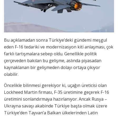
Bu açıklamadan sonra Türkiye’deki gündemi meşgul
eden F-16 tedariki ve modernizasyon kiti anlaşması, çok
farklı tartışmalara sebep oldu. Genellikle politik
çerçeveden bakılan bu gelişme, aslında piyasadan
kaynaklanan bir gelişmeden dolayı ortaya çıkıyor
olabilir.
Öncelikle bilinmesi gerekiyor ki, uçağın üreticisi olan
Lockheed Martin firması, F-35 üretimine geçerek F-16
üretimini sonlandırmaya hazırlanıyor. Ancak Rusya –
Ukrayna savaşı akabinde Türkiye başta olmak üzere
Türkiye’den Tayvan’a Balkan ülkelerinden Latin