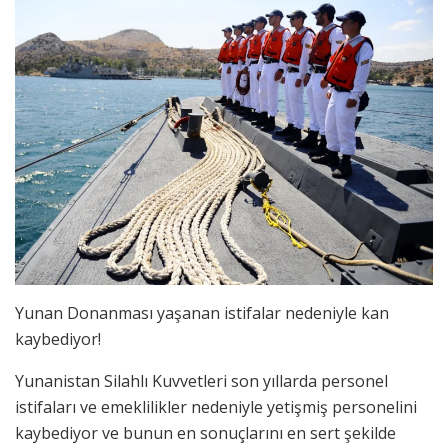
Yunan Donanması yaşanan istifalar nedeniyle kan
kaybediyor!
Yunanistan Silahlı Kuvvetleri son yıllarda personel
istifaları ve emeklilikler nedeniyle yetişmiş personelini
kaybediyor ve bunun en sonuçlarını en sert şekilde