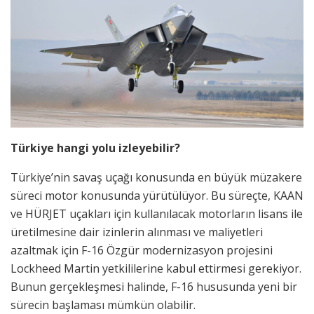
Türkiye hangi yolu izleyebilir?
Türkiye’nin savaş uçağı konusunda en büyük müzakere
süreci motor konusunda yürütülüyor. Bu süreçte, KAAN
ve HÜRJET uçakları için kullanılacak motorların lisans ile
üretilmesine dair izinlerin alınması ve maliyetleri
azaltmak için F-16 Özgür modernizasyon projesini
Lockheed Martin yetkililerine kabul ettirmesi gerekiyor.
Bunun gerçekleşmesi halinde, F-16 hususunda yeni bir
sürecin başlaması mümkün olabilir.