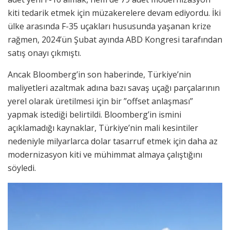
kiti tedarik etmek için müzakerelere devam ediyordu. İki
ülke arasında F-35 uçakları hususunda yaşanan krize
rağmen, 2024’ün Şubat ayında ABD Kongresi tarafından
satış onayı çıkmıştı.
Ancak Bloomberg’in son haberinde, Türkiye’nin
maliyetleri azaltmak adına bazı savaş uçağı parçalarının
yerel olarak üretilmesi için bir ”offset anlaşması”
yapmak istediği belirtildi. Bloomberg’in ismini
açıklamadığı kaynaklar, Türkiye’nin mali kesintiler
nedeniyle milyarlarca dolar tasarruf etmek için daha az
modernizasyon kiti ve mühimmat almaya çalıştığını
söyledi.