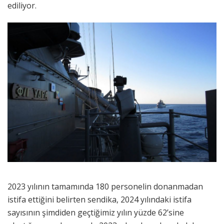
ediliyor.
2023 yılının tamamında 180 personelin donanmadan
istifa ettiğini belirten sendika, 2024 yılındaki istifa
sayısının şimdiden geçtiğimiz yılın yüzde 62’sine