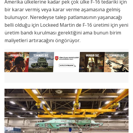
Amerika ülkelerine kadar pek çok ülke F-16 tedariki için
bir karar vermiş veya karar verme aşamasına gelmiş
bulunuyor. Neredeyse talep patlamasının yaşanacağı
belli olduğu için Lockeed Martin de F-16 üretimi için yeni
üretim bandı kurulması gerektiğini ama bunun birim
maliyetleri artıracağını öngörüyor.