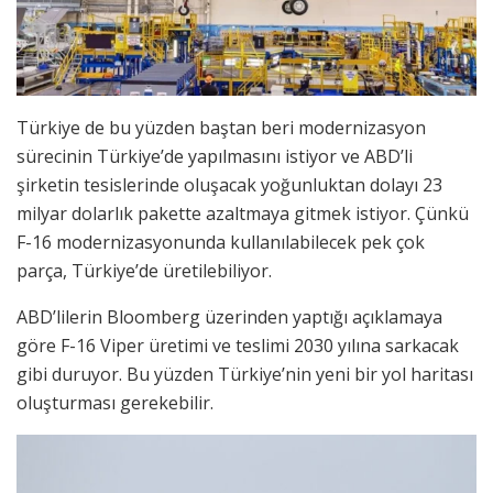
Türkiye de bu yüzden baştan beri modernizasyon
sürecinin Türkiye’de yapılmasını istiyor ve ABD’li
şirketin tesislerinde oluşacak yoğunluktan dolayı 23
milyar dolarlık pakette azaltmaya gitmek istiyor. Çünkü
F-16 modernizasyonunda kullanılabilecek pek çok
parça, Türkiye’de üretilebiliyor.
ABD’lilerin Bloomberg üzerinden yaptığı açıklamaya
göre F-16 Viper üretimi ve teslimi 2030 yılına sarkacak
gibi duruyor. Bu yüzden Türkiye’nin yeni bir yol haritası
oluşturması gerekebilir.