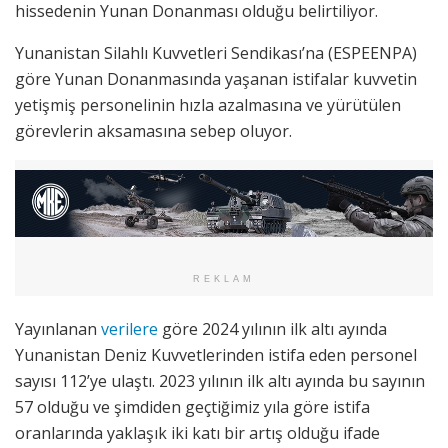
hissedenin Yunan Donanması olduğu belirtiliyor.
Yunanistan Silahlı Kuvvetleri Sendikası’na (ESPEENPA)
göre Yunan Donanmasında yaşanan istifalar kuvvetin
yetişmiş personelinin hızla azalmasına ve yürütülen
görevlerin aksamasına sebep oluyor.
REKLAM
Yayınlanan
verilere
göre 2024 yılının ilk altı ayında
Yunanistan Deniz Kuvvetlerinden istifa eden personel
sayısı 112’ye ulaştı. 2023 yılının ilk altı ayında bu sayının
57 olduğu ve şimdiden geçtiğimiz yıla göre istifa
oranlarında yaklaşık iki katı bir artış olduğu ifade